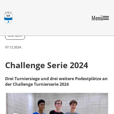
Menü
Zurück
07.12.2024
,
Challenge Serie 2024
Drei Turniersiege und drei weitere Podestplätze an
der Challenge Turnierserie 2024