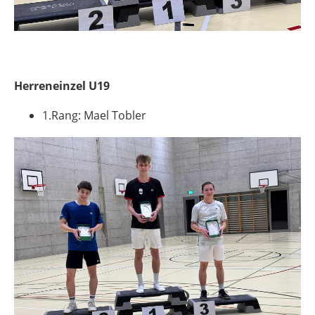
Herreneinzel U19
1.Rang: Mael Tobler