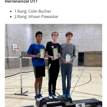
Herreneinzel U17
1.Rang: Colin Bucher
2.Rang: Ishaan Pawaskar