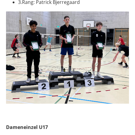
3.Rang: Patrick Bjerregaard
Dameneinzel U17