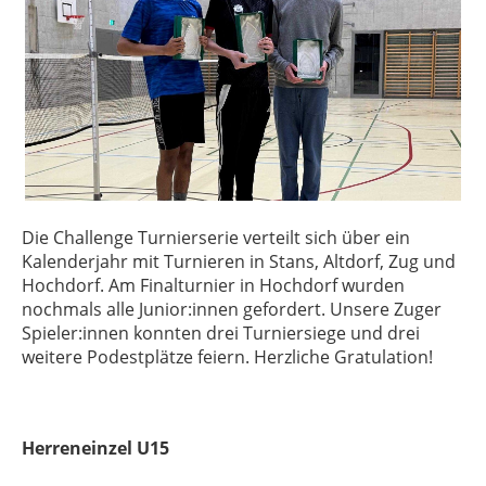
Die Challenge Turnierserie verteilt sich über ein
Kalenderjahr mit Turnieren in Stans, Altdorf, Zug und
Hochdorf. Am Finalturnier in Hochdorf wurden
nochmals alle Junior:innen gefordert. Unsere Zuger
Spieler:innen konnten drei Turniersiege und drei
weitere Podestplätze feiern. Herzliche Gratulation!
Herreneinzel U15