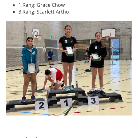
1.Rang: Grace Chow
3.Rang: Scarlett Artho