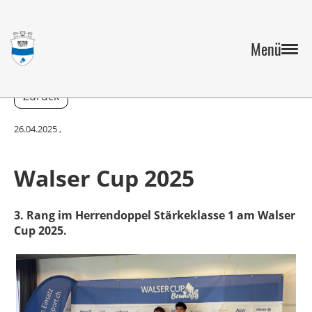
Menü
Zurück
26.04.2025
,
Walser Cup 2025
3. Rang im Herrendoppel Stärkeklasse 1 am Walser
Cup 2025.