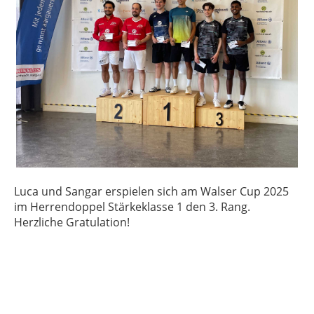
Luca und Sangar erspielen sich am Walser Cup 2025
im Herrendoppel Stärkeklasse 1 den 3. Rang.
Herzliche Gratulation!