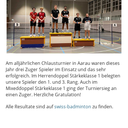
Am alljährlichen Chlausturnier in Aarau waren dieses
Jahr drei Zuger Spieler im Einsatz und das sehr
erfolgreich. Im Herrendoppel Stärkeklasse 1 belegten
unsere Spieler den 1. und 3. Rang. Auch im
Mixeddoppel Stärkeklasse 1 ging der Turniersieg an
einen Zuger. Herzliche Gratulation!
Alle Resultate sind auf
swiss-badminton
zu finden.