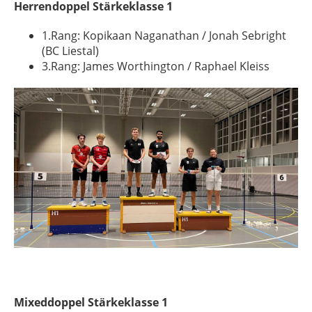
Herrendoppel Stärkeklasse 1
1.Rang: Kopikaan Naganathan / Jonah Sebright
(BC Liestal)
3.Rang: James Worthington / Raphael Kleiss
Mixeddoppel Stärkeklasse 1