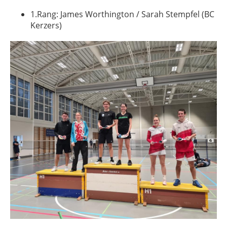
1.Rang: James Worthington / Sarah Stempfel (BC
Kerzers)