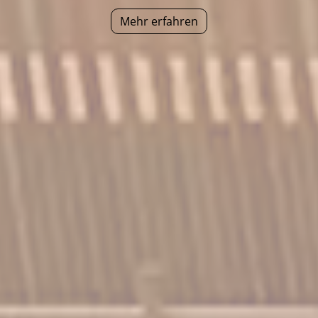
Mehr erfahren